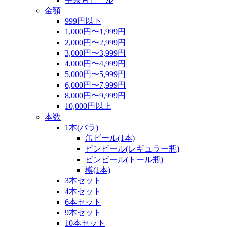
金額
999円以下
1,000円〜1,999円
2,000円〜2,999円
3,000円〜3,999円
4,000円〜4,999円
5,000円〜5,999円
6,000円〜7,999円
8,000円〜9,999円
10,000円以上
本数
1本(バラ)
缶ビール(1本)
ビンビール(レギュラー瓶)
ビンビール(トール瓶)
樽(1本)
3本セット
4本セット
6本セット
9本セット
10本セット