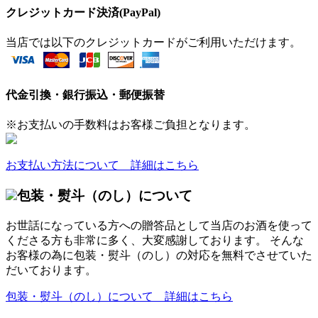
クレジットカード決済(PayPal)
当店では以下のクレジットカードがご利用いただけます。
代金引換・銀行振込・郵便振替
※お支払いの手数料はお客様ご負担となります。
お支払い方法について 詳細はこちら
包装・熨斗（のし）について
お世話になっている方への贈答品として当店のお酒を使って
くださる方も非常に多く、大変感謝しております。 そんな
お客様の為に包装・熨斗（のし）の対応を無料でさせていた
だいております。
包装・熨斗（のし）について 詳細はこちら