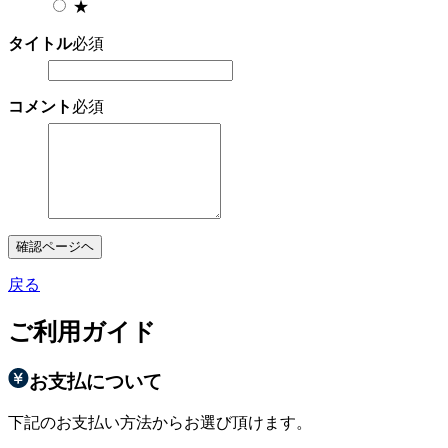
★
タイトル
必須
コメント
必須
確認ページヘ
戻る
ご利用ガイド
お支払について
下記のお支払い方法からお選び頂けます。