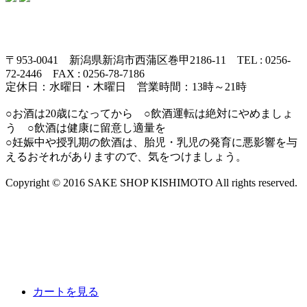
〒953-0041 新潟県新潟市西蒲区巻甲2186-11 TEL : 0256-
72-2446 FAX : 0256-78-7186
定休日：水曜日・木曜日 営業時間：13時～21時
○お酒は20歳になってから ○飲酒運転は絶対にやめましょ
う ○飲酒は健康に留意し適量を
○妊娠中や授乳期の飲酒は、胎児・乳児の発育に悪影響を与
えるおそれがありますので、気をつけましょう。
Copyright © 2016 SAKE SHOP KISHIMOTO All rights reserved.
カートを見る