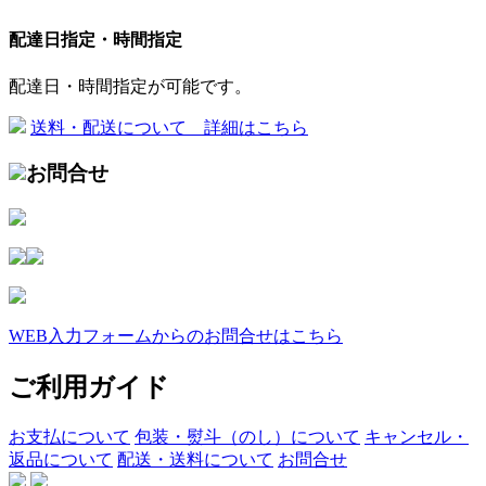
配達日指定・時間指定
配達日・時間指定が可能です。
送料・配送について 詳細はこちら
お問合せ
WEB入力フォームからのお問合せはこちら
ご利用ガイド
お支払について
包装・熨斗（のし）について
キャンセル・
返品について
配送・送料について
お問合せ