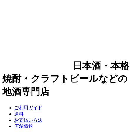
日本酒・本格
焼酎・クラフトビールなどの
地酒専門店
ご利用ガイド
送料
お支払い方法
店舗情報