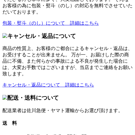
お客様の為に包装・熨斗（のし）の対応を無料でさせていた
だいております。
包装・熨斗（のし）について 詳細はこちら
キャンセル・返品について
商品の性質上、お客様のご都合によるキャンセル・返品は、
お受けすることが出来ません。 万が一、お届けした際の商
品に不備、また何らかの事故による不良が発生した場合に
は、大変お手数ではございますが、当店までご連絡をお願い
致します。
キャンセル・返品について 詳細はこちら
配送・送料について
配送業者は佐川急便・ヤマト運輸からお選び頂けます。
送 料