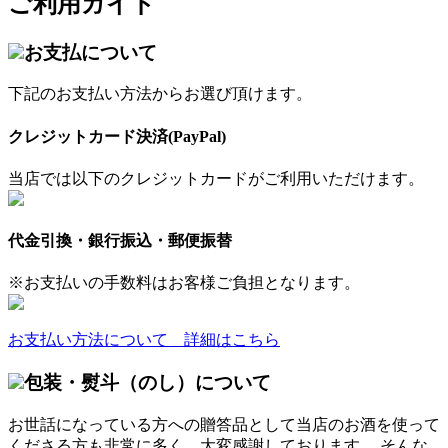
ご利用ガイド
お支払について
下記のお支払い方法からお選び頂けます。
クレジットカード決済(PayPal)
当店では以下のクレジットカードがご利用いただけます。
代金引換・銀行振込・郵便振替
※お支払いの手数料はお客様ご負担となります。
お支払い方法について 詳細はこちら
包装・熨斗（のし）について
お世話になっている方への贈答品として当店のお酒を使って
くださる方も非常に多く、大変感謝しております。 そんな