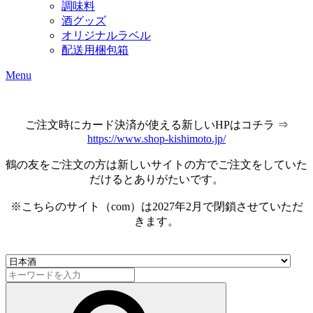
調味料
酒グッズ
オリジナルラベル
配送用梱包箱
Menu
ご注文時にカード決済が使える新しいHPはコチラ ⇒
https://www.shop-kishimoto.jp/
鶴の友をご注文の方は新しいサイトの方でご注文をしていた
だけるとありがたいです。
※こちらのサイト（com）は2027年2月で閉鎖させていただ
きます。