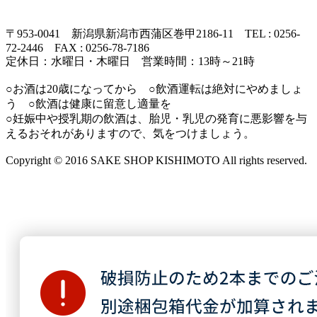
〒953-0041 新潟県新潟市西蒲区巻甲2186-11 TEL : 0256-
72-2446 FAX : 0256-78-7186
定休日：水曜日・木曜日 営業時間：13時～21時
○お酒は20歳になってから ○飲酒運転は絶対にやめましょ
う ○飲酒は健康に留意し適量を
○妊娠中や授乳期の飲酒は、胎児・乳児の発育に悪影響を与
えるおそれがありますので、気をつけましょう。
Copyright © 2016 SAKE SHOP KISHIMOTO All rights reserved.