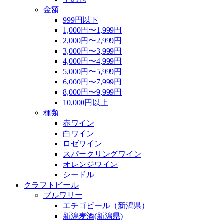
金額
999円以下
1,000円〜1,999円
2,000円〜2,999円
3,000円〜3,999円
4,000円〜4,999円
5,000円〜5,999円
6,000円〜7,999円
8,000円〜9,999円
10,000円以上
種類
赤ワイン
白ワイン
ロゼワイン
スパークリングワイン
オレンジワイン
シードル
クラフトビール
ブルワリー
エチゴビール（新潟県）
新潟麦酒(新潟県)