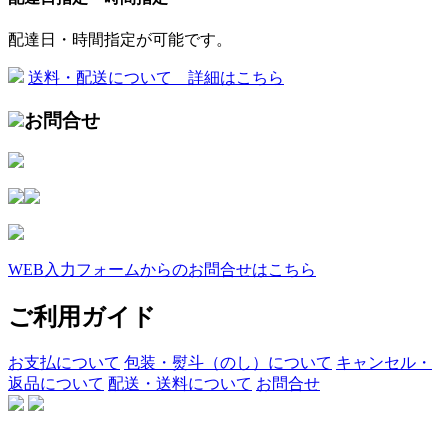
配達日・時間指定が可能です。
送料・配送について 詳細はこちら
お問合せ
WEB入力フォームからのお問合せはこちら
ご利用ガイド
お支払について
包装・熨斗（のし）について
キャンセル・
返品について
配送・送料について
お問合せ