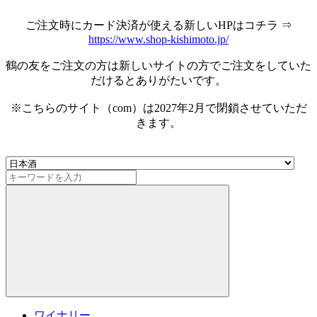
ご注文時にカード決済が使える新しいHPはコチラ ⇒
https://www.shop-kishimoto.jp/
鶴の友をご注文の方は新しいサイトの方でご注文をしていた
だけるとありがたいです。
※こちらのサイト（com）は2027年2月で閉鎖させていただ
きます。
ワイナリー