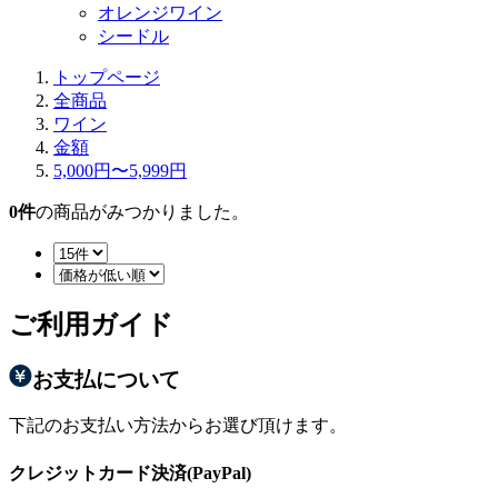
オレンジワイン
シードル
トップページ
全商品
ワイン
金額
5,000円〜5,999円
0
件
の商品がみつかりました。
ご利用ガイド
お支払について
下記のお支払い方法からお選び頂けます。
クレジットカード決済(PayPal)