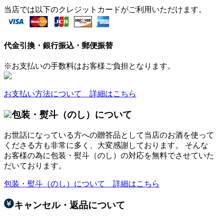
当店では以下のクレジットカードがご利用いただけます。
代金引換・銀行振込・郵便振替
※お支払いの手数料はお客様ご負担となります。
お支払い方法について 詳細はこちら
包装・熨斗（のし）について
お世話になっている方への贈答品として当店のお酒を使って
くださる方も非常に多く、大変感謝しております。 そんな
お客様の為に包装・熨斗（のし）の対応を無料でさせていた
だいております。
包装・熨斗（のし）について 詳細はこちら
キャンセル・返品について