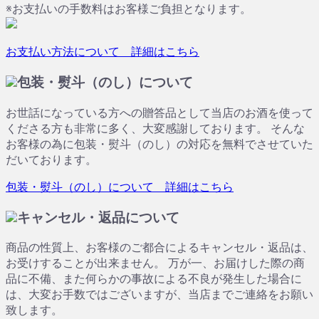
※お支払いの手数料はお客様ご負担となります。
お支払い方法について 詳細はこちら
包装・熨斗（のし）について
お世話になっている方への贈答品として当店のお酒を使って
くださる方も非常に多く、大変感謝しております。 そんな
お客様の為に包装・熨斗（のし）の対応を無料でさせていた
だいております。
包装・熨斗（のし）について 詳細はこちら
キャンセル・返品について
商品の性質上、お客様のご都合によるキャンセル・返品は、
お受けすることが出来ません。 万が一、お届けした際の商
品に不備、また何らかの事故による不良が発生した場合に
は、大変お手数ではございますが、当店までご連絡をお願い
致します。