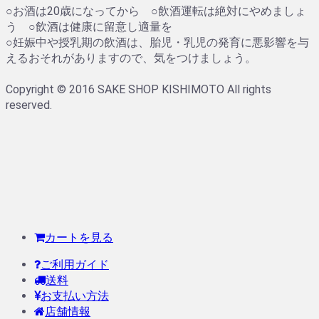
○お酒は20歳になってから ○飲酒運転は絶対にやめましょ
う ○飲酒は健康に留意し適量を
○妊娠中や授乳期の飲酒は、胎児・乳児の発育に悪影響を与
えるおそれがありますので、気をつけましょう。
Copyright © 2016 SAKE SHOP KISHIMOTO All rights
reserved.
カートを見る
ご利用ガイド
送料
お支払い方法
店舗情報