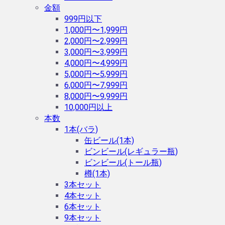
金額
999円以下
1,000円〜1,999円
2,000円〜2,999円
3,000円〜3,999円
4,000円〜4,999円
5,000円〜5,999円
6,000円〜7,999円
8,000円〜9,999円
10,000円以上
本数
1本(バラ)
缶ビール(1本)
ビンビール(レギュラー瓶)
ビンビール(トール瓶)
樽(1本)
3本セット
4本セット
6本セット
9本セット