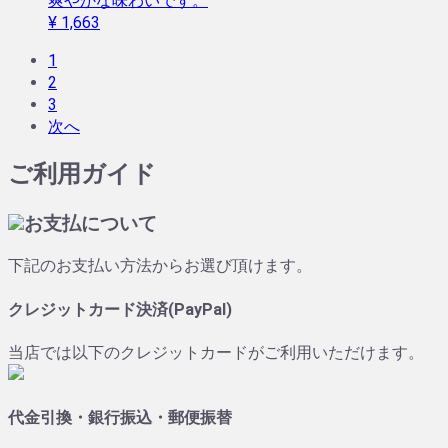
爽やかな味わいです。
¥ 1,663
1
2
3
次へ
ご利用ガイド
お支払について
下記のお支払い方法からお選び頂けます。
クレジットカード決済(PayPal)
当店では以下のクレジットカードがご利用いただけます。
代金引換・銀行振込・郵便振替