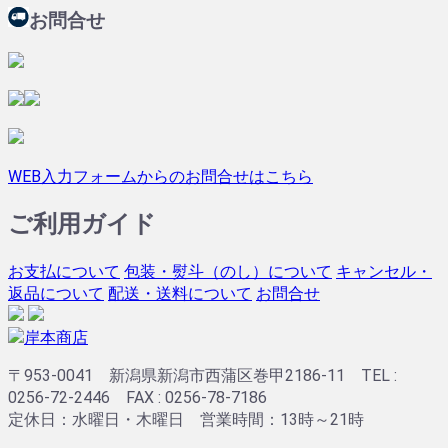
お問合せ
WEB入力フォームからのお問合せはこちら
ご利用ガイド
お支払について
包装・熨斗（のし）について
キャンセル・
返品について
配送・送料について
お問合せ
〒953-0041 新潟県新潟市西蒲区巻甲2186-11 TEL :
0256-72-2446 FAX : 0256-78-7186
定休日：水曜日・木曜日 営業時間：13時～21時