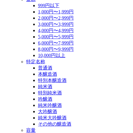
999円以下
1,000円〜1,999円
2,000円〜2,999円
3,000円〜3,999円
4,000円〜4,999円
5,000円〜5,999円
6,000円〜7,999円
8,000円〜9,999円
10,000円以上
特定名称
普通酒
本醸造酒
特別本醸造酒
純米酒
特別純米酒
吟醸酒
純米吟醸酒
大吟醸酒
純米大吟醸酒
その他の醸造酒
容量