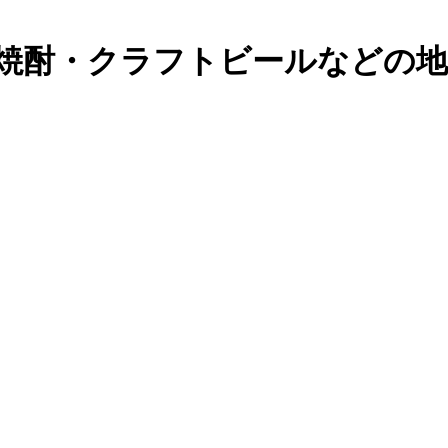
焼酎・クラフトビールなどの地