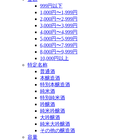
999円以下
1,000円〜1,999円
2,000円〜2,999円
3,000円〜3,999円
4,000円〜4,999円
5,000円〜5,999円
6,000円〜7,999円
8,000円〜9,999円
10,000円以上
特定名称
普通酒
本醸造酒
特別本醸造酒
純米酒
特別純米酒
吟醸酒
純米吟醸酒
大吟醸酒
純米大吟醸酒
その他の醸造酒
容量