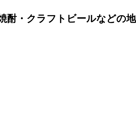
焼酎・クラフトビールなどの地