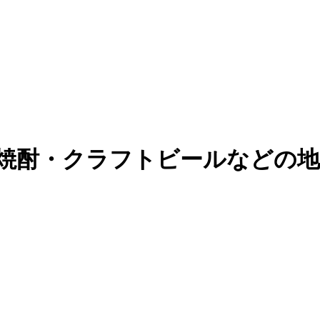
焼酎・クラフトビールなどの地