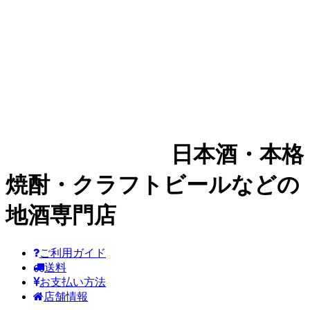
日本酒・本格
焼酎・クラフトビールなどの
地酒専門店
ご利用ガイド
送料
お支払い方法
店舗情報