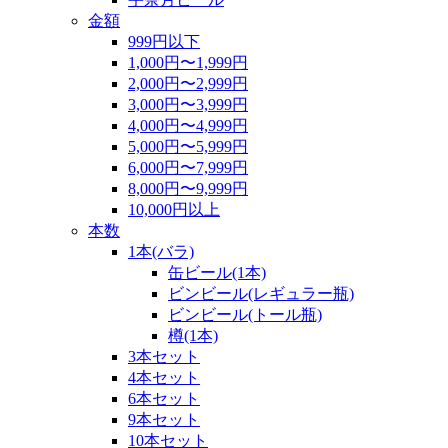
金額
999円以下
1,000円〜1,999円
2,000円〜2,999円
3,000円〜3,999円
4,000円〜4,999円
5,000円〜5,999円
6,000円〜7,999円
8,000円〜9,999円
10,000円以上
本数
1本(バラ)
缶ビール(1本)
ビンビール(レギュラー瓶)
ビンビール(トール瓶)
樽(1本)
3本セット
4本セット
6本セット
9本セット
10本セット