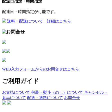
配達日指定・時間指定
配達日・時間指定が可能です。
送料・配送について 詳細はこちら
お問合せ
WEB入力フォームからのお問合せはこちら
ご利用ガイド
お支払について
包装・熨斗（のし）について
キャンセル・
返品について
配送・送料について
お問合せ