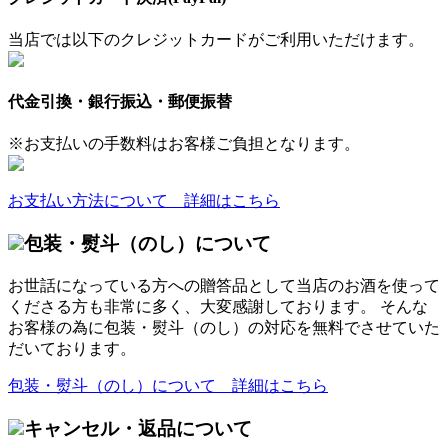
当店では以下のクレジットカードがご利用いただけます。
代金引換・銀行振込・郵便振替
※お支払いの手数料はお客様ご負担となります。
お支払い方法について 詳細はこちら
包装・熨斗（のし）について
お世話になっている方への贈答品として当店のお酒を使って
くださる方も非常に多く、大変感謝しております。 そんな
お客様の為に包装・熨斗（のし）の対応を無料でさせていた
だいております。
包装・熨斗（のし）について 詳細はこちら
キャンセル・返品について