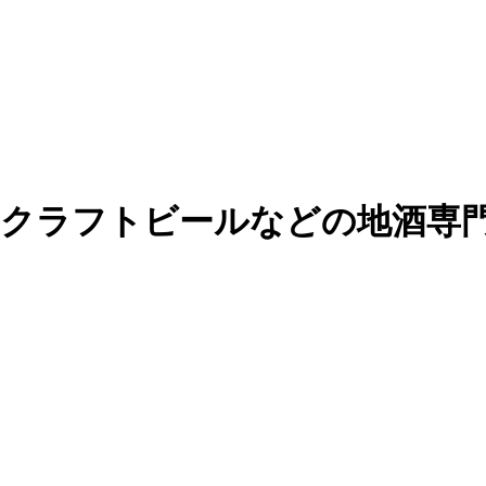
・クラフトビールなどの地酒専