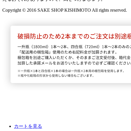
Copyright © 2016 SAKE SHOP KISHIMOTO All rights reserved.
カートを見る