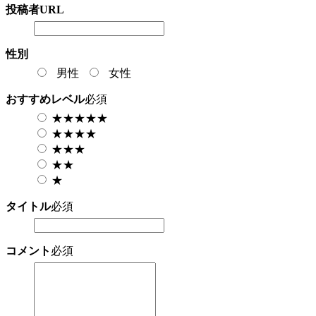
投稿者URL
性別
男性
女性
おすすめレベル
必須
★★★★★
★★★★
★★★
★★
★
タイトル
必須
コメント
必須