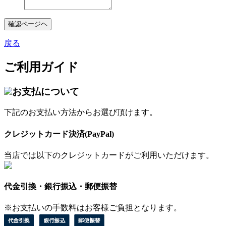
確認ページヘ
戻る
ご利用ガイド
お支払について
下記のお支払い方法からお選び頂けます。
クレジットカード決済(PayPal)
当店では以下のクレジットカードがご利用いただけます。
代金引換・銀行振込・郵便振替
※お支払いの手数料はお客様ご負担となります。