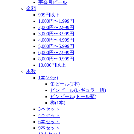
宇奈月ビール
金額
999円以下
1,000円〜1,999円
2,000円〜2,999円
3,000円〜3,999円
4,000円〜4,999円
5,000円〜5,999円
6,000円〜7,999円
8,000円〜9,999円
10,000円以上
本数
1本(バラ)
缶ビール(1本)
ビンビール(レギュラー瓶)
ビンビール(トール瓶)
樽(1本)
3本セット
4本セット
6本セット
9本セット