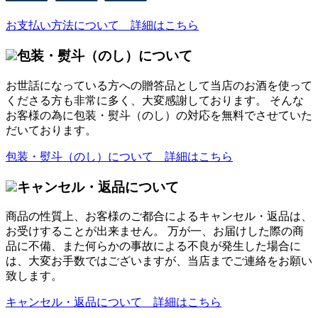
お支払い方法について 詳細はこちら
包装・熨斗（のし）について
お世話になっている方への贈答品として当店のお酒を使って
くださる方も非常に多く、大変感謝しております。 そんな
お客様の為に包装・熨斗（のし）の対応を無料でさせていた
だいております。
包装・熨斗（のし）について 詳細はこちら
キャンセル・返品について
商品の性質上、お客様のご都合によるキャンセル・返品は、
お受けすることが出来ません。 万が一、お届けした際の商
品に不備、また何らかの事故による不良が発生した場合に
は、大変お手数ではございますが、当店までご連絡をお願い
致します。
キャンセル・返品について 詳細はこちら