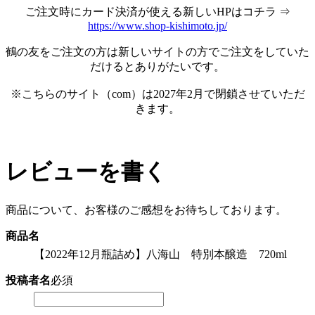
ご注文時にカード決済が使える新しいHPはコチラ ⇒
https://www.shop-kishimoto.jp/
鶴の友をご注文の方は新しいサイトの方でご注文をしていた
だけるとありがたいです。
※こちらのサイト（com）は2027年2月で閉鎖させていただ
きます。
レビューを書く
商品について、お客様のご感想をお待ちしております。
商品名
【2022年12月瓶詰め】八海山 特別本醸造 720ml
投稿者名
必須