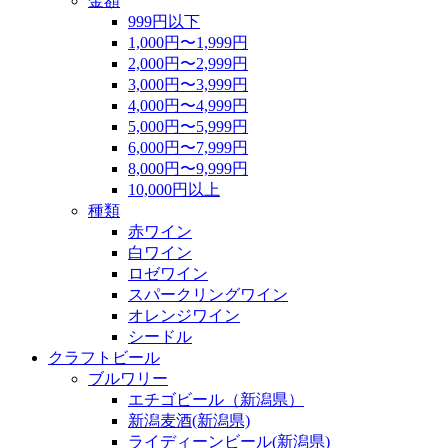
金額
999円以下
1,000円〜1,999円
2,000円〜2,999円
3,000円〜3,999円
4,000円〜4,999円
5,000円〜5,999円
6,000円〜7,999円
8,000円〜9,999円
10,000円以上
種類
赤ワイン
白ワイン
ロゼワイン
スパークリングワイン
オレンジワイン
シードル
クラフトビール
ブルワリー
エチゴビール（新潟県）
新潟麦酒(新潟県)
ライディーンビール(新潟県)