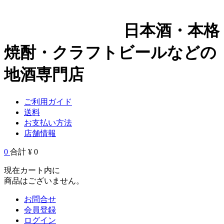
日本酒・本格
焼酎・クラフトビールなどの
地酒専門店
ご利用ガイド
送料
お支払い方法
店舗情報
0
合計 ¥ 0
現在カート内に
商品はございません。
お問合せ
会員登録
ログイン