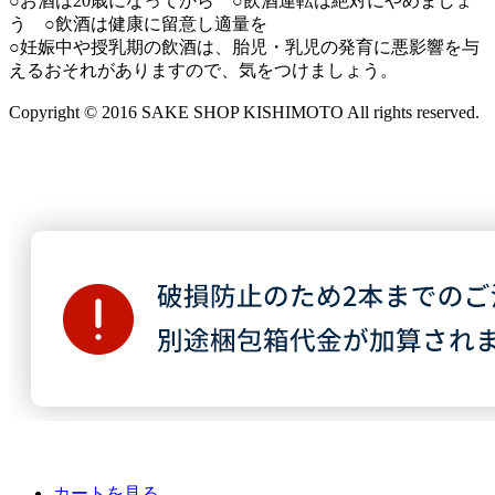
○お酒は20歳になってから ○飲酒運転は絶対にやめましょ
う ○飲酒は健康に留意し適量を
○妊娠中や授乳期の飲酒は、胎児・乳児の発育に悪影響を与
えるおそれがありますので、気をつけましょう。
Copyright © 2016 SAKE SHOP KISHIMOTO All rights reserved.
カートを見る