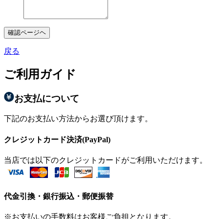
確認ページヘ
戻る
ご利用ガイド
お支払について
下記のお支払い方法からお選び頂けます。
クレジットカード決済(PayPal)
当店では以下のクレジットカードがご利用いただけます。
代金引換・銀行振込・郵便振替
※お支払いの手数料はお客様ご負担となります。