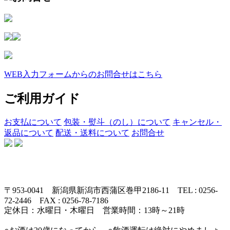
WEB入力フォームからのお問合せはこちら
ご利用ガイド
お支払について
包装・熨斗（のし）について
キャンセル・
返品について
配送・送料について
お問合せ
〒953-0041 新潟県新潟市西蒲区巻甲2186-11 TEL : 0256-
72-2446 FAX : 0256-78-7186
定休日：水曜日・木曜日 営業時間：13時～21時