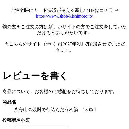
ご注文時にカード決済が使える新しいHPはコチラ ⇒
https://www.shop-kishimoto.jp/
鶴の友をご注文の方は新しいサイトの方でご注文をしていた
だけるとありがたいです。
※こちらのサイト（com）は2027年2月で閉鎖させていただ
きます。
レビューを書く
商品について、お客様のご感想をお待ちしております。
商品名
八海山の焼酎で仕込んだうめ酒 1800ml
投稿者名
必須