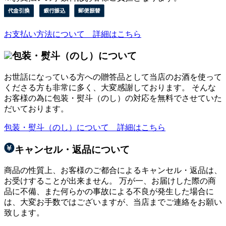
お支払い方法について 詳細はこちら
包装・熨斗（のし）について
お世話になっている方への贈答品として当店のお酒を使って
くださる方も非常に多く、大変感謝しております。 そんな
お客様の為に包装・熨斗（のし）の対応を無料でさせていた
だいております。
包装・熨斗（のし）について 詳細はこちら
キャンセル・返品について
商品の性質上、お客様のご都合によるキャンセル・返品は、
お受けすることが出来ません。 万が一、お届けした際の商
品に不備、また何らかの事故による不良が発生した場合に
は、大変お手数ではございますが、当店までご連絡をお願い
致します。