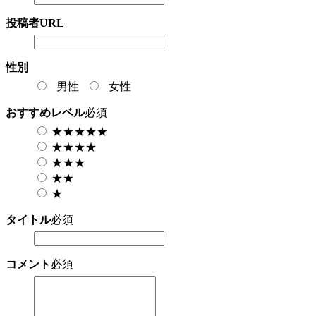
投稿者URL
性別
男性
女性
おすすめレベル
必須
★★★★★
★★★★
★★★
★★
★
タイトル
必須
コメント
必須