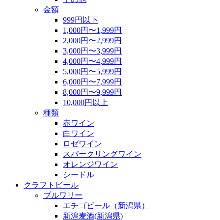
金額
999円以下
1,000円〜1,999円
2,000円〜2,999円
3,000円〜3,999円
4,000円〜4,999円
5,000円〜5,999円
6,000円〜7,999円
8,000円〜9,999円
10,000円以上
種類
赤ワイン
白ワイン
ロゼワイン
スパークリングワイン
オレンジワイン
シードル
クラフトビール
ブルワリー
エチゴビール（新潟県）
新潟麦酒(新潟県)