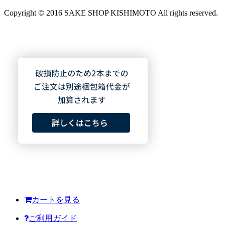
Copyright © 2016 SAKE SHOP KISHIMOTO All rights reserved.
カートを見る
ご利用ガイド