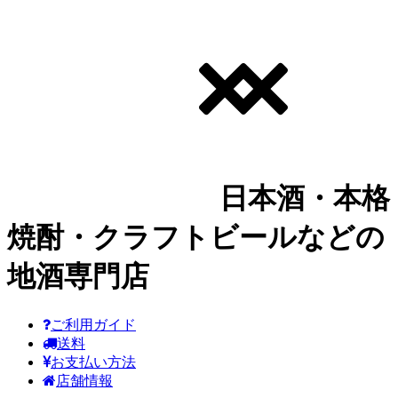
日本酒・本格
焼酎・クラフトビールなどの
地酒専門店
ご利用ガイド
送料
お支払い方法
店舗情報