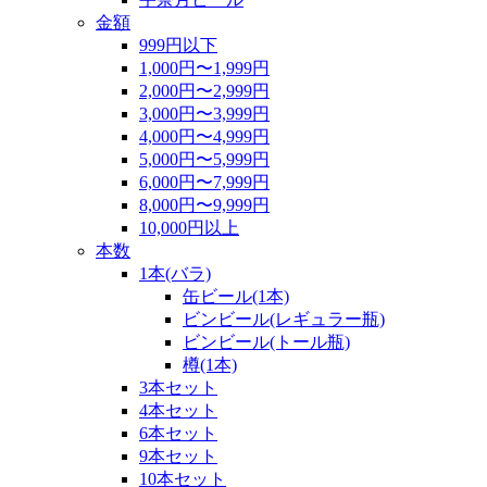
金額
999円以下
1,000円〜1,999円
2,000円〜2,999円
3,000円〜3,999円
4,000円〜4,999円
5,000円〜5,999円
6,000円〜7,999円
8,000円〜9,999円
10,000円以上
本数
1本(バラ)
缶ビール(1本)
ビンビール(レギュラー瓶)
ビンビール(トール瓶)
樽(1本)
3本セット
4本セット
6本セット
9本セット
10本セット