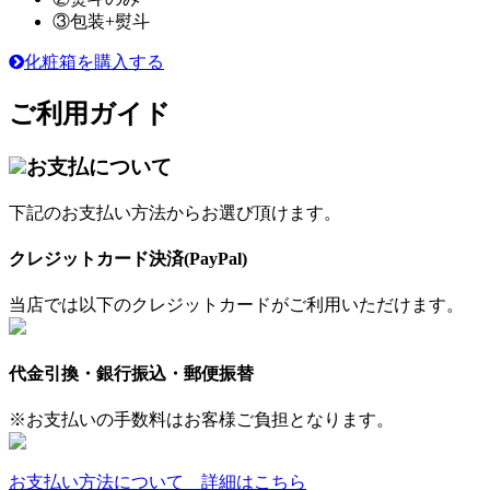
③包装+熨斗
化粧箱を購入する
ご利用ガイド
お支払について
下記のお支払い方法からお選び頂けます。
クレジットカード決済(PayPal)
当店では以下のクレジットカードがご利用いただけます。
代金引換・銀行振込・郵便振替
※お支払いの手数料はお客様ご負担となります。
お支払い方法について 詳細はこちら