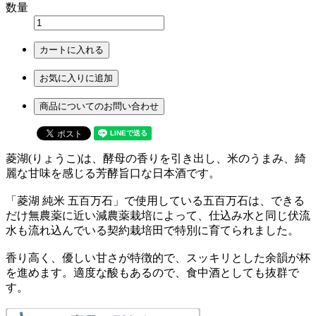
数量
カートに入れる
お気に入りに追加
商品についてのお問い合わせ
菱湖(りょうこ)は、酵母の香りを引き出し、米のうまみ、綺
麗な甘味を感じる芳酵旨口な日本酒です。
「菱湖 純米 五百万石」で使用している五百万石は、できる
だけ無農薬に近い減農薬栽培によって、仕込み水と同じ伏流
水も流れ込んでいる契約栽培田で特別に育てられました。
香り高く、優しい甘さが特徴的で、スッキリとした余韻が杯
を進めます。適度な酸もあるので、食中酒としても抜群で
す。