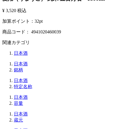
¥ 3,520
税込
加算ポイント：
32
pt
商品コード：
4941020460039
関連カテゴリ
日本酒
日本酒
銘柄
日本酒
特定名称
日本酒
容量
日本酒
蔵元