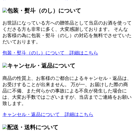
包装・熨斗（のし）について
お世話になっている方への贈答品として当店のお酒を使って
くださる方も非常に多く、大変感謝しております。 そんな
お客様の為に包装・熨斗（のし）の対応を無料でさせていた
だいております。
包装・熨斗（のし）について 詳細はこちら
キャンセル・返品について
商品の性質上、お客様のご都合によるキャンセル・返品は、
お受けすることが出来ません。 万が一、お届けした際の商
品に不備、また何らかの事故による不良が発生した場合に
は、大変お手数ではございますが、当店までご連絡をお願い
致します。
キャンセル・返品について 詳細はこちら
配送・送料について