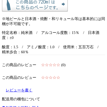
※地ビールと日本酒・焼酎・和リキュール等は基本的には同
梱が不可能です。
特定名称：純米酒 / アルコール度数：15％ / 日本酒
度：±0
酸度：1.5 / アミノ酸度：1.0 / 使用米：五百万石 /
精米歩合：60％
この商品のレビュー
☆☆☆☆☆
(0)
この商品のレビュー
☆☆☆☆☆
レビューを書く
配送用の梱包について