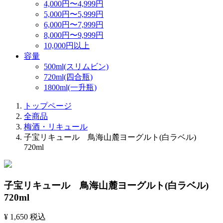
4,000円〜4,999円
5,000円〜5,999円
6,000円〜7,999円
8,000円〜9,999円
10,000円以上
容量
500ml(スリムビン)
720ml(四合瓶)
1800ml(一升瓶)
トップページ
全商品
梅酒・リキュール
子宝リキュール 鳥海山麓ヨーグルト(白ラベル)
720ml
子宝リキュール 鳥海山麓ヨーグルト(白ラベル)
720ml
¥ 1,650
税込