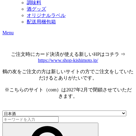
調味料
酒グッズ
オリジナルラベル
配送用梱包箱
Menu
ご注文時にカード決済が使える新しいHPはコチラ ⇒
https://www.shop-kishimoto.jp/
鶴の友をご注文の方は新しいサイトの方でご注文をしていた
だけるとありがたいです。
※こちらのサイト（com）は2027年2月で閉鎖させていただ
きます。