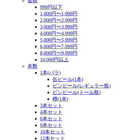
金額
999円以下
1,000円〜1,999円
2,000円〜2,999円
3,000円〜3,999円
4,000円〜4,999円
5,000円〜5,999円
6,000円〜7,999円
8,000円〜9,999円
10,000円以上
本数
1本(バラ)
缶ビール(1本)
ビンビール(レギュラー瓶)
ビンビール(トール瓶)
樽(1本)
3本セット
4本セット
6本セット
9本セット
10本セット
12本セット