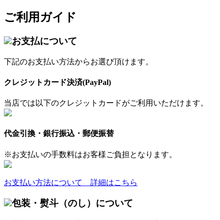
ご利用ガイド
お支払について
下記のお支払い方法からお選び頂けます。
クレジットカード決済(PayPal)
当店では以下のクレジットカードがご利用いただけます。
代金引換・銀行振込・郵便振替
※お支払いの手数料はお客様ご負担となります。
お支払い方法について 詳細はこちら
包装・熨斗（のし）について