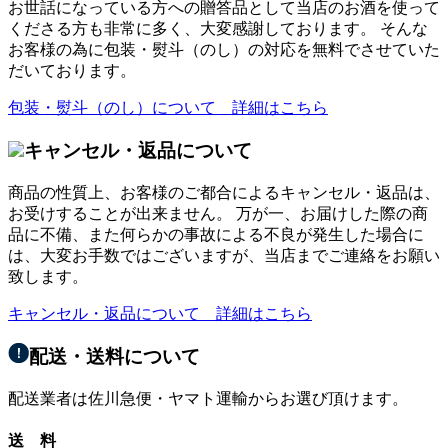
お世話になっている方への贈答品として当店のお酒を使って
くださる方も非常に多く、大変感謝しております。 そんな
お客様の為に包装・熨斗（のし）の対応を無料でさせていた
だいております。
包装・熨斗（のし）について 詳細はこちら
キャンセル・返品について
商品の性質上、お客様のご都合によるキャンセル・返品は、
お受けすることが出来ません。 万が一、お届けした際の商
品に不備、また何らかの事故による不良が発生した場合に
は、大変お手数ではございますが、当店までご連絡をお願い
致します。
キャンセル・返品について 詳細はこちら
配送・送料について
配送業者は佐川急便・ヤマト運輸からお選び頂けます。
送 料