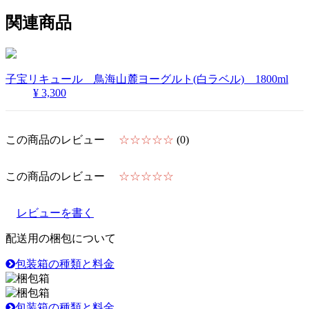
関連商品
子宝リキュール 鳥海山麓ヨーグルト(白ラベル) 1800ml
¥ 3,300
この商品のレビュー
☆☆☆☆☆
(0)
この商品のレビュー
☆☆☆☆☆
レビューを書く
配送用の梱包について
包装箱の種類と料金
包装箱の種類と料金