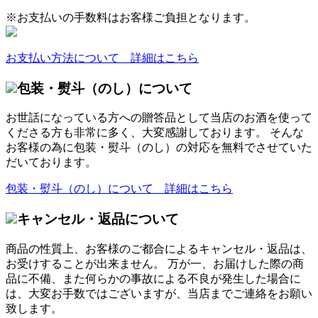
※お支払いの手数料はお客様ご負担となります。
お支払い方法について 詳細はこちら
包装・熨斗（のし）について
お世話になっている方への贈答品として当店のお酒を使って
くださる方も非常に多く、大変感謝しております。 そんな
お客様の為に包装・熨斗（のし）の対応を無料でさせていた
だいております。
包装・熨斗（のし）について 詳細はこちら
キャンセル・返品について
商品の性質上、お客様のご都合によるキャンセル・返品は、
お受けすることが出来ません。 万が一、お届けした際の商
品に不備、また何らかの事故による不良が発生した場合に
は、大変お手数ではございますが、当店までご連絡をお願い
致します。