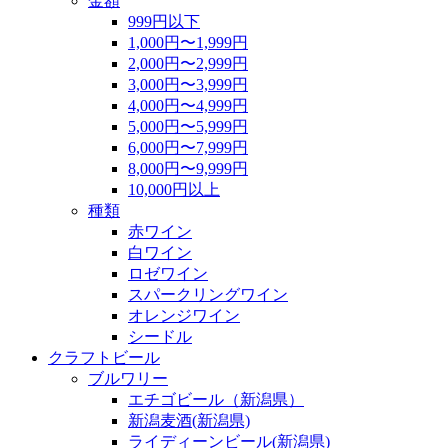
金額
999円以下
1,000円〜1,999円
2,000円〜2,999円
3,000円〜3,999円
4,000円〜4,999円
5,000円〜5,999円
6,000円〜7,999円
8,000円〜9,999円
10,000円以上
種類
赤ワイン
白ワイン
ロゼワイン
スパークリングワイン
オレンジワイン
シードル
クラフトビール
ブルワリー
エチゴビール（新潟県）
新潟麦酒(新潟県)
ライディーンビール(新潟県)