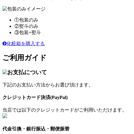
①包装のみ
②熨斗のみ
③包装+熨斗
化粧箱を購入する
ご利用ガイド
お支払について
下記のお支払い方法からお選び頂けます。
クレジットカード決済(PayPal)
当店では以下のクレジットカードがご利用いただけます。
代金引換・銀行振込・郵便振替