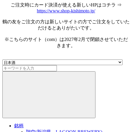
ご注文時にカード決済が使える新しいHPはコチラ ⇒
https://www.shop-kishimoto.jp/
鶴の友をご注文の方は新しいサイトの方でご注文をしていた
だけるとありがたいです。
※こちらのサイト（com）は2027年2月で閉鎖させていただ
きます。
銘柄
翔空(新潟県 LAGOON BREWERY)