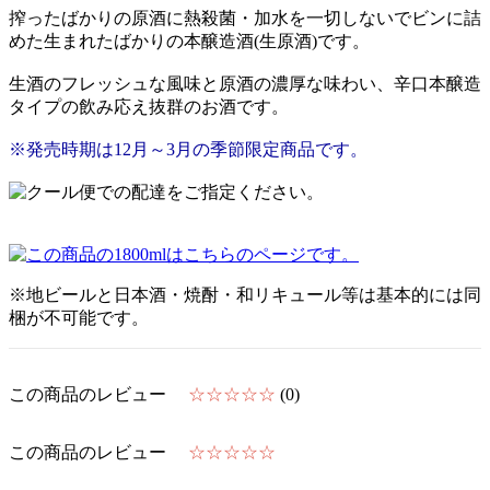
搾ったばかりの原酒に熱殺菌・加水を一切しないでビンに詰
めた生まれたばかりの本醸造酒(生原酒)です。
生酒のフレッシュな風味と原酒の濃厚な味わい、辛口本醸造
タイプの飲み応え抜群のお酒です。
※発売時期は12月～3月の季節限定商品です。
※地ビールと日本酒・焼酎・和リキュール等は基本的には同
梱が不可能です。
この商品のレビュー
☆☆☆☆☆
(0)
この商品のレビュー
☆☆☆☆☆