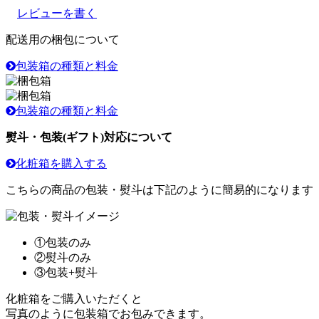
レビューを書く
配送用の梱包について
包装箱の種類と料金
包装箱の種類と料金
熨斗・包装(ギフト)対応について
化粧箱を購入する
こちらの商品の包装・熨斗は下記のように簡易的になります
①包装のみ
②熨斗のみ
③包装+熨斗
化粧箱をご購入いただくと
写真のように包装箱でお包みできます。