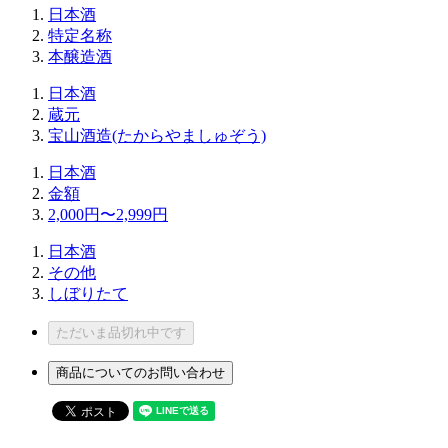
日本酒
特定名称
本醸造酒
日本酒
蔵元
宝山酒造(たからやましゅぞう)
日本酒
金額
2,000円〜2,999円
日本酒
その他
しぼりたて
ただいま品切れ中です
商品についてのお問い合わせ