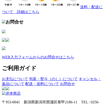
送料・配送に
ついて 詳細はこちら
お問合せ
WEB入力フォームからのお問合せはこちら
ご利用ガイド
お支払について
包装・熨斗（のし）について
キャンセル・
返品について
配送・送料について
お問合せ
〒953-0041 新潟県新潟市西蒲区巻甲2186-11 TEL : 0256-