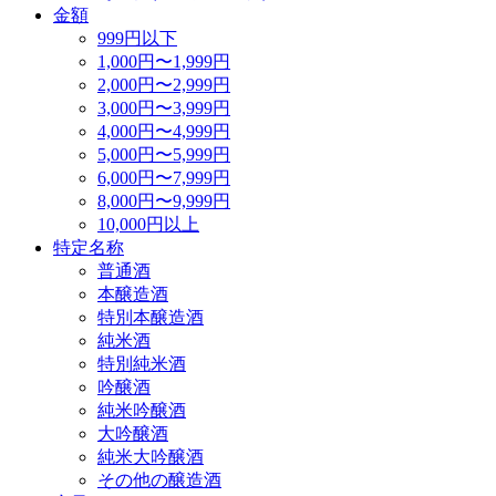
金額
999円以下
1,000円〜1,999円
2,000円〜2,999円
3,000円〜3,999円
4,000円〜4,999円
5,000円〜5,999円
6,000円〜7,999円
8,000円〜9,999円
10,000円以上
特定名称
普通酒
本醸造酒
特別本醸造酒
純米酒
特別純米酒
吟醸酒
純米吟醸酒
大吟醸酒
純米大吟醸酒
その他の醸造酒