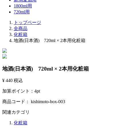
1800ml用
720ml用
トップページ
全商品
化粧箱
地酒(日本酒) 720ml × 2本用化粧箱
地酒(日本酒) 720ml × 2本用化粧箱
¥ 440
税込
加算ポイント：
4
pt
商品コード：
kishimoto-box-003
関連カテゴリ
化粧箱