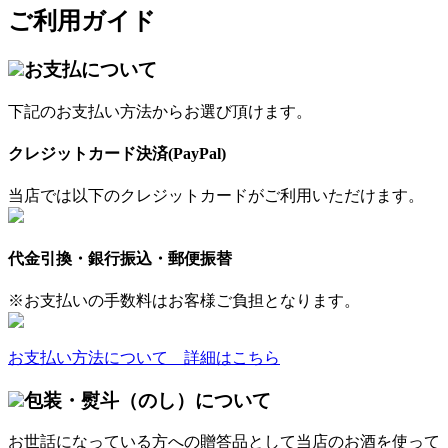
ご利用ガイド
お支払について
下記のお支払い方法からお選び頂けます。
クレジットカード決済(PayPal)
当店では以下のクレジットカードがご利用いただけます。
代金引換・銀行振込・郵便振替
※お支払いの手数料はお客様ご負担となります。
お支払い方法について 詳細はこちら
包装・熨斗（のし）について
お世話になっている方への贈答品として当店のお酒を使って