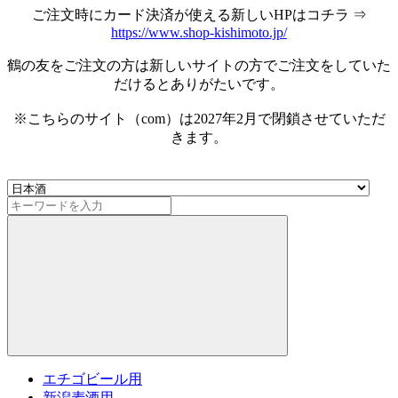
ご注文時にカード決済が使える新しいHPはコチラ ⇒
https://www.shop-kishimoto.jp/
鶴の友をご注文の方は新しいサイトの方でご注文をしていた
だけるとありがたいです。
※こちらのサイト（com）は2027年2月で閉鎖させていただ
きます。
エチゴビール用
新潟麦酒用