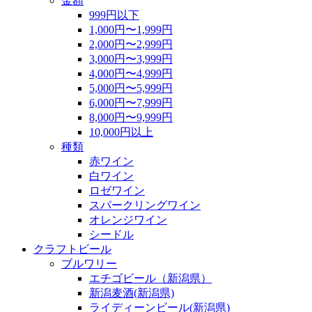
金額
999円以下
1,000円〜1,999円
2,000円〜2,999円
3,000円〜3,999円
4,000円〜4,999円
5,000円〜5,999円
6,000円〜7,999円
8,000円〜9,999円
10,000円以上
種類
赤ワイン
白ワイン
ロゼワイン
スパークリングワイン
オレンジワイン
シードル
クラフトビール
ブルワリー
エチゴビール（新潟県）
新潟麦酒(新潟県)
ライディーンビール(新潟県)