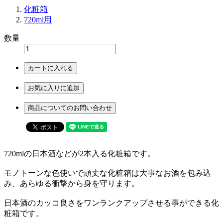
化粧箱
720ml用
数量
カートに入れる
お気に入りに追加
商品についてのお問い合わせ
720mlの日本酒などが2本入る化粧箱です。
モノトーンな色使いで頑丈な化粧箱は大事なお酒を包み込
み、あらゆる衝撃から身を守ります。
日本酒のカッコ良さをワンランクアップさせる事ができる化
粧箱です。