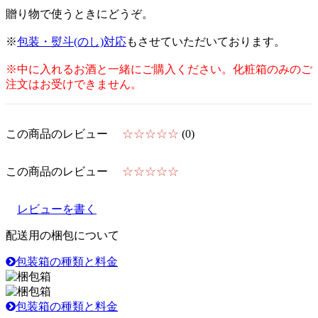
贈り物で使うときにどうぞ。
※
包装・熨斗(のし)対応
もさせていただいております。
※中に入れるお酒と一緒にご購入ください。化粧箱のみのご
注文はお受けできません。
この商品のレビュー
☆☆☆☆☆
(0)
この商品のレビュー
☆☆☆☆☆
レビューを書く
配送用の梱包について
包装箱の種類と料金
包装箱の種類と料金