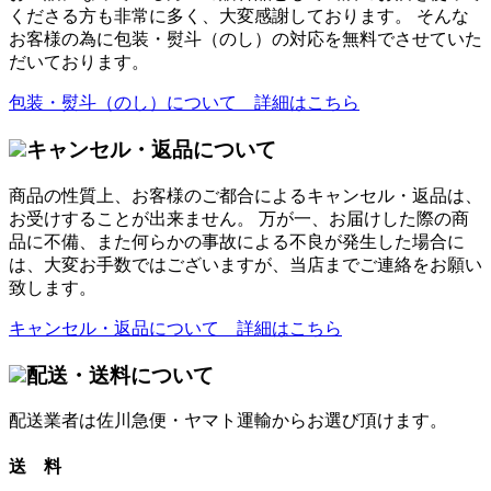
くださる方も非常に多く、大変感謝しております。 そんな
お客様の為に包装・熨斗（のし）の対応を無料でさせていた
だいております。
包装・熨斗（のし）について 詳細はこちら
キャンセル・返品について
商品の性質上、お客様のご都合によるキャンセル・返品は、
お受けすることが出来ません。 万が一、お届けした際の商
品に不備、また何らかの事故による不良が発生した場合に
は、大変お手数ではございますが、当店までご連絡をお願い
致します。
キャンセル・返品について 詳細はこちら
配送・送料について
配送業者は佐川急便・ヤマト運輸からお選び頂けます。
送 料