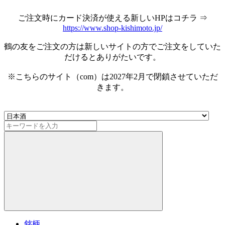
ご注文時にカード決済が使える新しいHPはコチラ ⇒
https://www.shop-kishimoto.jp/
鶴の友をご注文の方は新しいサイトの方でご注文をしていた
だけるとありがたいです。
※こちらのサイト（com）は2027年2月で閉鎖させていただ
きます。
銘柄