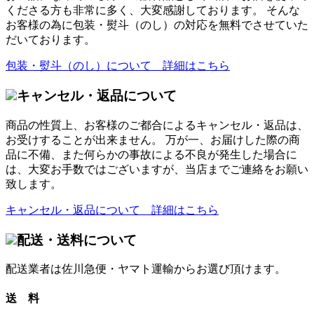
くださる方も非常に多く、大変感謝しております。 そんな
お客様の為に包装・熨斗（のし）の対応を無料でさせていた
だいております。
包装・熨斗（のし）について 詳細はこちら
キャンセル・返品について
商品の性質上、お客様のご都合によるキャンセル・返品は、
お受けすることが出来ません。 万が一、お届けした際の商
品に不備、また何らかの事故による不良が発生した場合に
は、大変お手数ではございますが、当店までご連絡をお願い
致します。
キャンセル・返品について 詳細はこちら
配送・送料について
配送業者は佐川急便・ヤマト運輸からお選び頂けます。
送 料