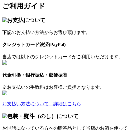
ご利用ガイド
お支払について
下記のお支払い方法からお選び頂けます。
クレジットカード決済(PayPal)
当店では以下のクレジットカードがご利用いただけます。
代金引換・銀行振込・郵便振替
※お支払いの手数料はお客様ご負担となります。
お支払い方法について 詳細はこちら
包装・熨斗（のし）について
お世話になっている方への贈答品として当店のお酒を使って