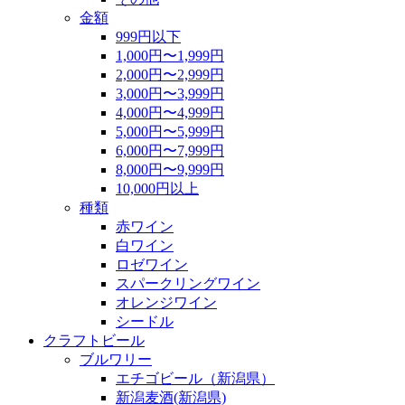
金額
999円以下
1,000円〜1,999円
2,000円〜2,999円
3,000円〜3,999円
4,000円〜4,999円
5,000円〜5,999円
6,000円〜7,999円
8,000円〜9,999円
10,000円以上
種類
赤ワイン
白ワイン
ロゼワイン
スパークリングワイン
オレンジワイン
シードル
クラフトビール
ブルワリー
エチゴビール（新潟県）
新潟麦酒(新潟県)