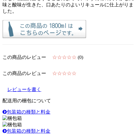
味と酸味が生きた、口あたりのよいリキュールに仕上がりま
した。
この商品のレビュー
☆☆☆☆☆
(0)
この商品のレビュー
☆☆☆☆☆
レビューを書く
配送用の梱包について
包装箱の種類と料金
包装箱の種類と料金