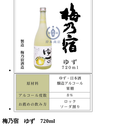
梅乃宿 ゆず 720ml