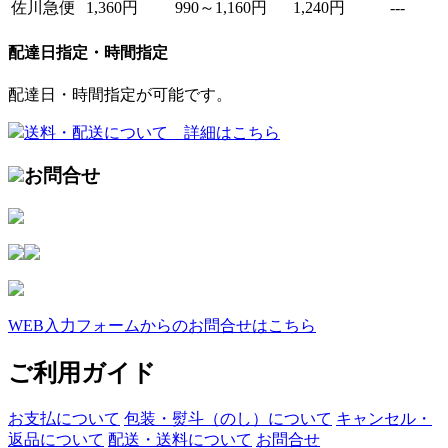
佐川急便
1,360円
990～1,160円
1,240円
---
配達日指定・時間指定
配達日・時間指定が可能です。
送料・配送について 詳細はこちら
お問合せ
WEB入力フォームからのお問合せはこちら
ご利用ガイド
お支払について
包装・熨斗（のし）について
キャンセル・
返品について
配送・送料について
お問合せ