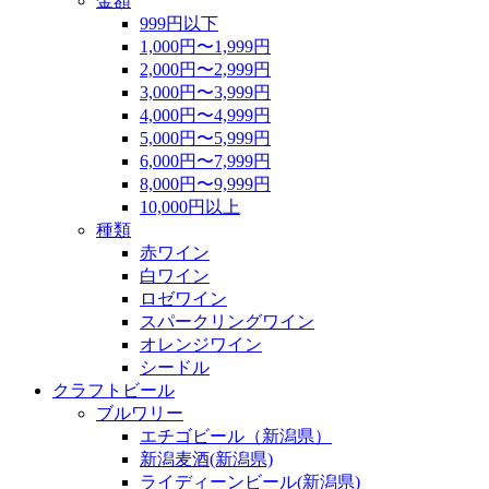
金額
999円以下
1,000円〜1,999円
2,000円〜2,999円
3,000円〜3,999円
4,000円〜4,999円
5,000円〜5,999円
6,000円〜7,999円
8,000円〜9,999円
10,000円以上
種類
赤ワイン
白ワイン
ロゼワイン
スパークリングワイン
オレンジワイン
シードル
クラフトビール
ブルワリー
エチゴビール（新潟県）
新潟麦酒(新潟県)
ライディーンビール(新潟県)