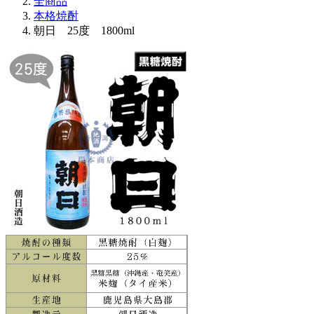
全商品
本格焼酎
朝日 25度 1800ml