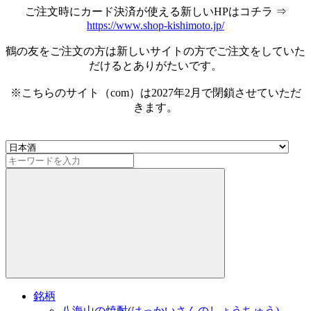
ご注文時にカード決済が使える新しいHPはコチラ ⇒
https://www.shop-kishimoto.jp/
鶴の友をご注文の方は新しいサイトの方でご注文をしていた
だけるとありがたいです。
※こちらのサイト（com）は2027年2月で閉鎖させていただ
きます。
銘柄
八海山の焼酎(はっかいさんのしょうちゅう)