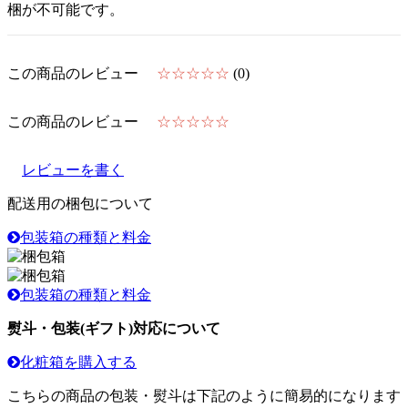
梱が不可能です。
この商品のレビュー
☆☆☆☆☆
(0)
この商品のレビュー
☆☆☆☆☆
レビューを書く
配送用の梱包について
包装箱の種類と料金
包装箱の種類と料金
熨斗・包装(ギフト)対応について
化粧箱を購入する
こちらの商品の包装・熨斗は下記のように簡易的になります