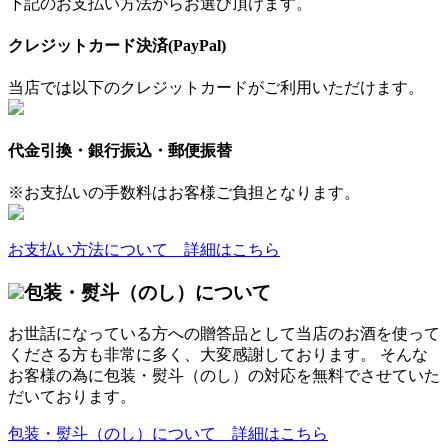
下記のお支払い方法からお選び頂けます。
クレジットカード決済(PayPal)
当店では以下のクレジットカードがご利用いただけます。
代金引換・銀行振込・郵便振替
※お支払いの手数料はお客様ご負担となります。
お支払い方法について 詳細はこちら
包装・熨斗（のし）について
お世話になっている方への贈答品として当店のお酒を使って
くださる方も非常に多く、大変感謝しております。 そんな
お客様の為に包装・熨斗（のし）の対応を無料でさせていた
だいております。
包装・熨斗（のし）について 詳細はこちら