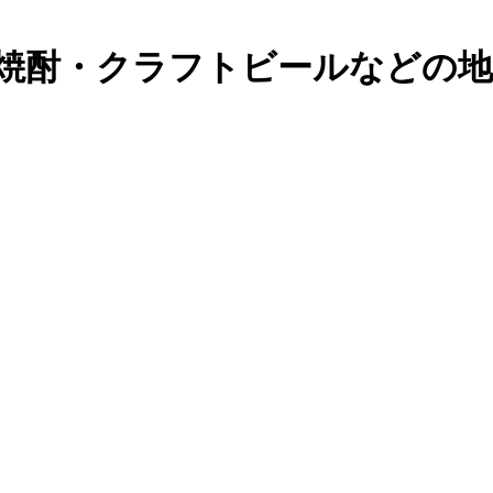
焼酎・クラフトビールなどの地