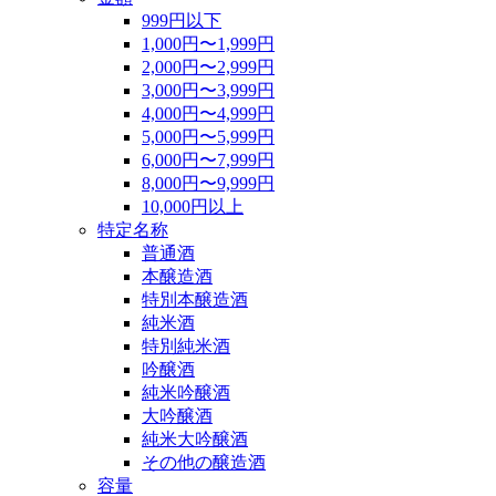
999円以下
1,000円〜1,999円
2,000円〜2,999円
3,000円〜3,999円
4,000円〜4,999円
5,000円〜5,999円
6,000円〜7,999円
8,000円〜9,999円
10,000円以上
特定名称
普通酒
本醸造酒
特別本醸造酒
純米酒
特別純米酒
吟醸酒
純米吟醸酒
大吟醸酒
純米大吟醸酒
その他の醸造酒
容量