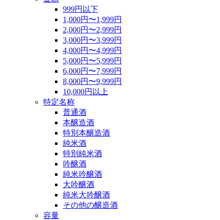
999円以下
1,000円〜1,999円
2,000円〜2,999円
3,000円〜3,999円
4,000円〜4,999円
5,000円〜5,999円
6,000円〜7,999円
8,000円〜9,999円
10,000円以上
特定名称
普通酒
本醸造酒
特別本醸造酒
純米酒
特別純米酒
吟醸酒
純米吟醸酒
大吟醸酒
純米大吟醸酒
その他の醸造酒
容量