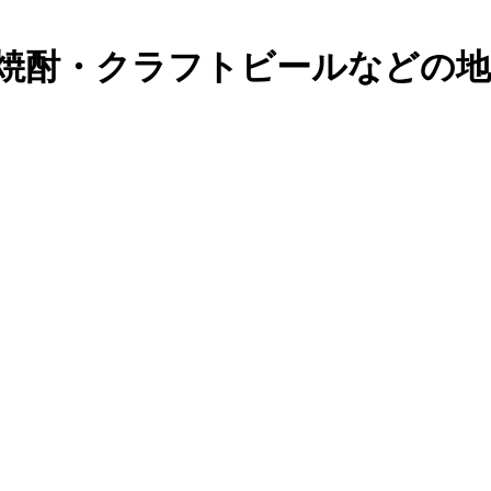
焼酎・クラフトビールなどの地