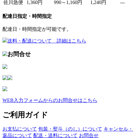
佐川急便
1,360円
990～1,160円
1,240円
---
配達日指定・時間指定
配達日・時間指定が可能です。
送料・配送について 詳細はこちら
お問合せ
WEB入力フォームからのお問合せはこちら
ご利用ガイド
お支払について
包装・熨斗（のし）について
キャンセル・
返品について
配送・送料について
お問合せ