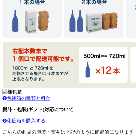
包装箱の種類と料金
熨斗・包装(ギフト)対応について
化粧箱を購入する
こちらの商品の包装・熨斗は下記のように簡易的になります