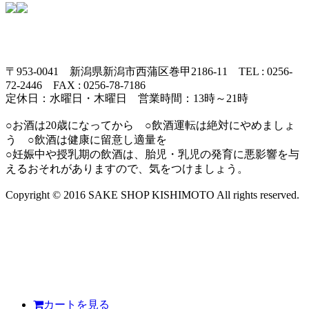
〒953-0041 新潟県新潟市西蒲区巻甲2186-11 TEL : 0256-
72-2446 FAX : 0256-78-7186
定休日：水曜日・木曜日 営業時間：13時～21時
○お酒は20歳になってから ○飲酒運転は絶対にやめましょ
う ○飲酒は健康に留意し適量を
○妊娠中や授乳期の飲酒は、胎児・乳児の発育に悪影響を与
えるおそれがありますので、気をつけましょう。
Copyright © 2016 SAKE SHOP KISHIMOTO All rights reserved.
カートを見る