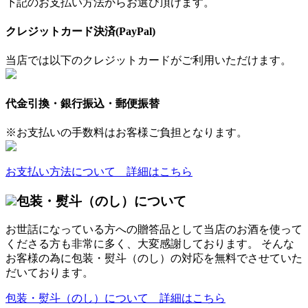
下記のお支払い方法からお選び頂けます。
クレジットカード決済(PayPal)
当店では以下のクレジットカードがご利用いただけます。
代金引換・銀行振込・郵便振替
※お支払いの手数料はお客様ご負担となります。
お支払い方法について 詳細はこちら
包装・熨斗（のし）について
お世話になっている方への贈答品として当店のお酒を使って
くださる方も非常に多く、大変感謝しております。 そんな
お客様の為に包装・熨斗（のし）の対応を無料でさせていた
だいております。
包装・熨斗（のし）について 詳細はこちら