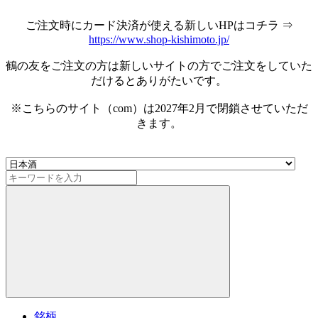
ご注文時にカード決済が使える新しいHPはコチラ ⇒
https://www.shop-kishimoto.jp/
鶴の友をご注文の方は新しいサイトの方でご注文をしていた
だけるとありがたいです。
※こちらのサイト（com）は2027年2月で閉鎖させていただ
きます。
銘柄