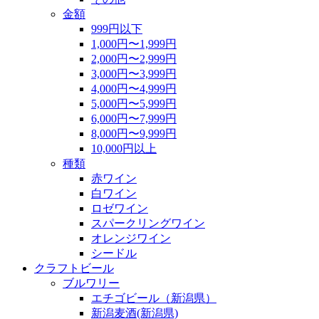
金額
999円以下
1,000円〜1,999円
2,000円〜2,999円
3,000円〜3,999円
4,000円〜4,999円
5,000円〜5,999円
6,000円〜7,999円
8,000円〜9,999円
10,000円以上
種類
赤ワイン
白ワイン
ロゼワイン
スパークリングワイン
オレンジワイン
シードル
クラフトビール
ブルワリー
エチゴビール（新潟県）
新潟麦酒(新潟県)