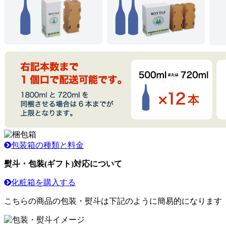
包装箱の種類と料金
熨斗・包装(ギフト)対応について
化粧箱を購入する
こちらの商品の包装・熨斗は下記のように簡易的になります