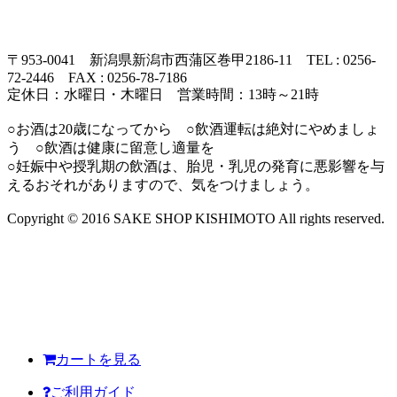
〒953-0041 新潟県新潟市西蒲区巻甲2186-11 TEL : 0256-
72-2446 FAX : 0256-78-7186
定休日：水曜日・木曜日 営業時間：13時～21時
○お酒は20歳になってから ○飲酒運転は絶対にやめましょ
う ○飲酒は健康に留意し適量を
○妊娠中や授乳期の飲酒は、胎児・乳児の発育に悪影響を与
えるおそれがありますので、気をつけましょう。
Copyright © 2016 SAKE SHOP KISHIMOTO All rights reserved.
カートを見る
ご利用ガイド