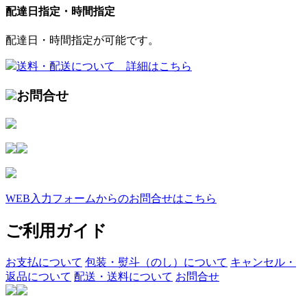
配達日指定・時間指定
配達日・時間指定が可能です。
送料・配送について 詳細はこちら
お問合せ
WEB入力フォームからのお問合せはこちら
ご利用ガイド
お支払について
包装・熨斗（のし）について
キャンセル・
返品について
配送・送料について
お問合せ