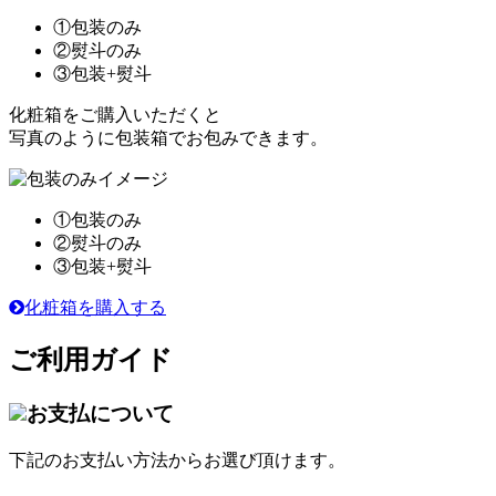
①包装のみ
②熨斗のみ
③包装+熨斗
化粧箱をご購入いただくと
写真のように包装箱でお包みできます。
①包装のみ
②熨斗のみ
③包装+熨斗
化粧箱を購入する
ご利用ガイド
お支払について
下記のお支払い方法からお選び頂けます。