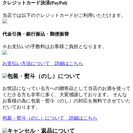
クレジットカード決済(PayPal)
当店では以下のクレジットカードがご利用いただけます。
代金引換・銀行振込・郵便振替
※お支払いの手数料はお客様ご負担となります。
お支払い方法について 詳細はこちら
包装・熨斗（のし）について
お世話になっている方への贈答品として当店のお酒を使って
くださる方も非常に多く、大変感謝しております。 そんな
お客様の為に包装・熨斗（のし）の対応を無料でさせていた
だいております。
包装・熨斗（のし）について 詳細はこちら
キャンセル・返品について