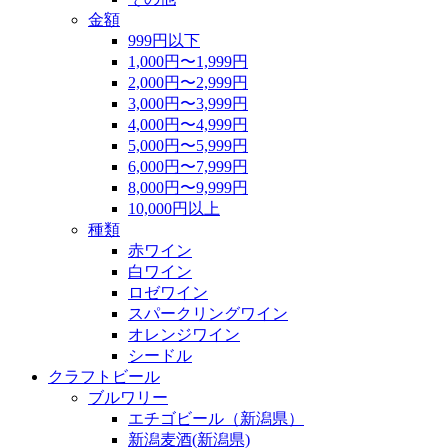
金額
999円以下
1,000円〜1,999円
2,000円〜2,999円
3,000円〜3,999円
4,000円〜4,999円
5,000円〜5,999円
6,000円〜7,999円
8,000円〜9,999円
10,000円以上
種類
赤ワイン
白ワイン
ロゼワイン
スパークリングワイン
オレンジワイン
シードル
クラフトビール
ブルワリー
エチゴビール（新潟県）
新潟麦酒(新潟県)