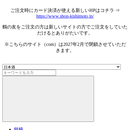
ご注文時にカード決済が使える新しいHPはコチラ ⇒
https://www.shop-kishimoto.jp/
鶴の友をご注文の方は新しいサイトの方でご注文をしていた
だけるとありがたいです。
※こちらのサイト（com）は2027年2月で閉鎖させていただ
きます。
銘柄